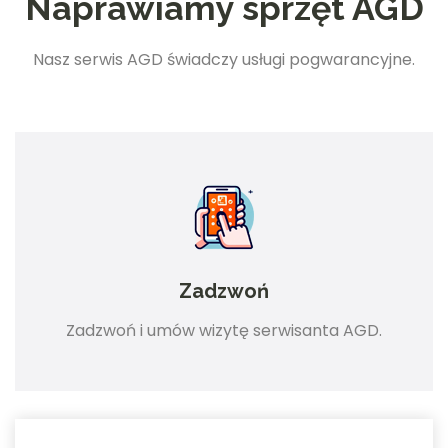
Naprawiamy sprzęt AGD
Nasz serwis AGD świadczy usługi pogwarancyjne.
Zadzwoń
Zadzwoń i umów wizytę serwisanta AGD.