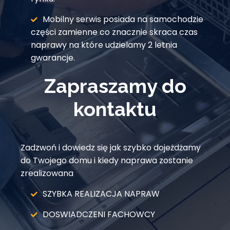
Mobilny serwis posiada na samochodzie
części zamienne co znacznie skraca czas
naprawy na które udzielamy 2 letnia
gwarancje.
Zapraszamy do
kontaktu
Zadzwoń i dowiedz się jak szybko dojeżdżamy
do Twojego domu i kiedy naprawa zostanie
zrealizowana
SZYBKA REALIZACJA NAPRAW
DOSWIADCZENI FACHOWCY