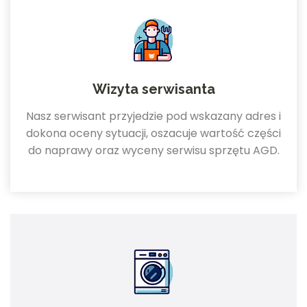
Wizyta serwisanta
Nasz serwisant przyjedzie pod wskazany adres i
dokona oceny sytuacji, oszacuje wartość części
do naprawy oraz wyceny serwisu sprzętu AGD.